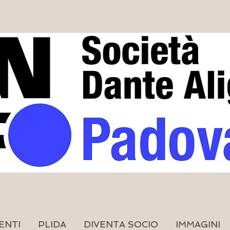
ENTI
PLIDA
DIVENTA SOCIO
IMMAGINI