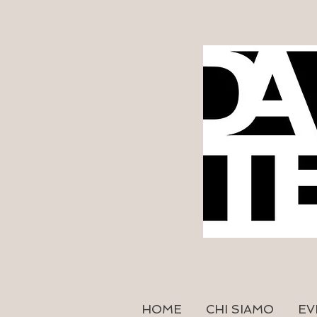
HOME
CHI SIAMO
EV