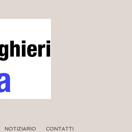
NOTIZIARIO
CONTATTI