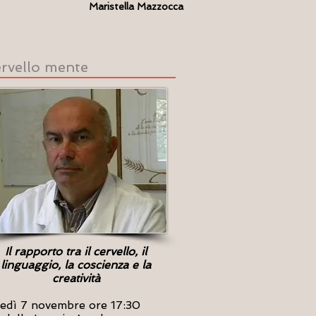
Maristella Mazzocca
cervello mente
Il rapporto tra il cervello, il
linguaggio, la coscienza e la
creatività
edì 7 novembre ore 17:30