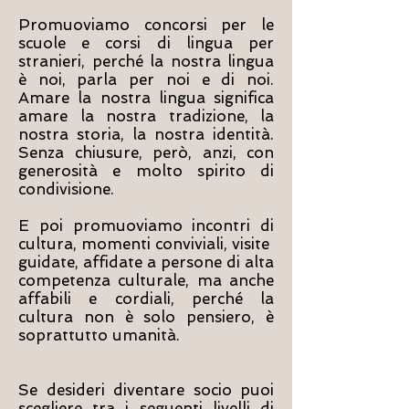
Promuoviamo concorsi per le
scuole e corsi di lingua per
stranieri, perché la nostra lingua
è noi, parla per noi e di noi.
Amare la nostra lingua significa
amare la nostra tradizione, la
nostra storia, la nostra identità.
Senza chiusure, però, anzi, con
generosità e molto spirito di
condivisione.
E poi promuoviamo incontri di
cultura, momenti conviviali, visite
guidate, affidate a persone di alta
competenza culturale, ma anche
affabili e cordiali, perché la
cultura non è solo pensiero, è
soprattutto umanità.
Se desideri diventare socio puoi
scegliere tra i seguenti livelli di