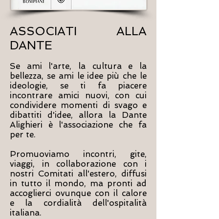
ASSOCIATI ALLA
DANTE
Se ami l'arte, la cultura e la
bellezza, se ami le idee più che le
ideologie, se ti fa piacere
incontrare amici nuovi, con cui
condividere momenti di svago e
dibattiti d'idee, allora la Dante
Alighieri è l'associazione che fa
per te.
Promuoviamo incontri, gite,
viaggi, in collaborazione con i
nostri Comitati all'estero, diffusi
in tutto il mondo, ma pronti ad
accoglierci ovunque con il calore
e la cordialità dell'ospitalità
italiana.