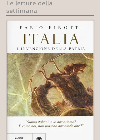
Le letture della
settimana