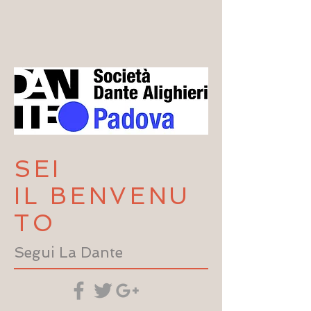
SEI
IL BENVENU
TO
Segui La Dante