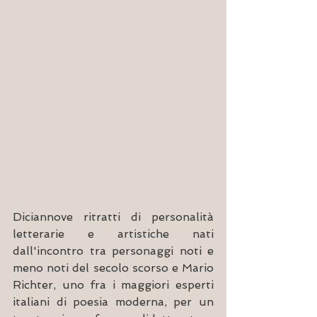
Diciannove ritratti di personalità 
letterarie e artistiche nati 
dall'incontro tra personaggi noti e 
meno noti del secolo scorso e Mario 
Richter, uno fra i maggiori esperti 
italiani di poesia moderna, per un 