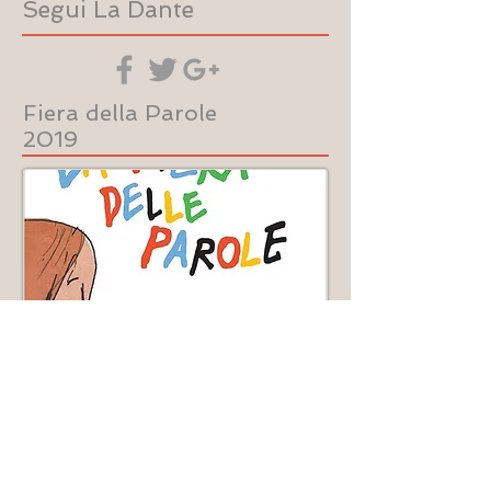
Segui La Dante
Fiera della Parole
2019