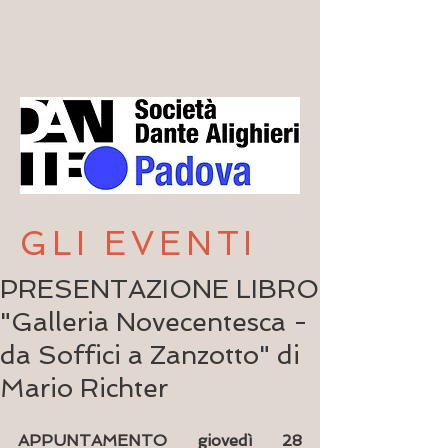
GLI EVENTI
PRESENTAZIONE LIBRO
"Galleria Novecentesca -
da Soffici a Zanzotto" di
Mario Richter
APPUNTAMENTO giovedì 28 