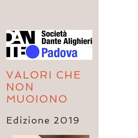
VALORI CHE
NON
MUOIONO
Edizione 2019