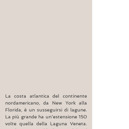
La costa atlantica del continente 
nordamericano, da New York alla 
Florida, è un susseguirsi di lagune. 
La più grande ha un'estensione 150 
volte quella della Laguna Veneta. 