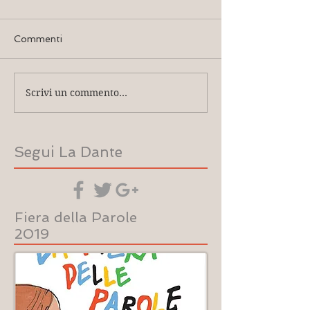
Commenti
Scrivi un commento...
Segui La Dante
Fiera della Parole
2019