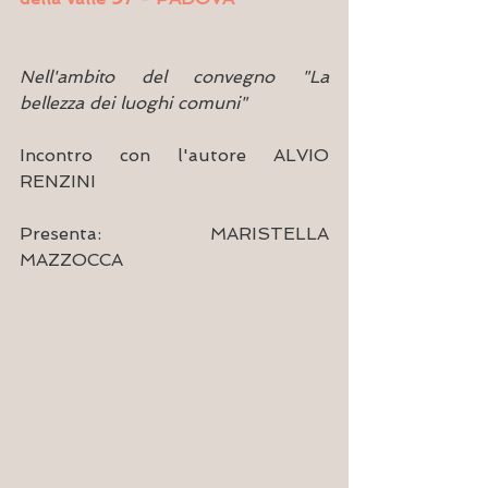
Nell'ambito del convegno "La 
bellezza dei luoghi comuni"
Incontro con l'autore ALVIO 
RENZINI
Presenta: MARISTELLA 
MAZZOCCA