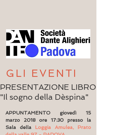
GLI EVENTI
PRESENTAZIONE LIBRO
"Il sogno della Dèspina"
APPUNTAMENTO giovedì 15 
marzo 2018 ore 17:30 presso la 
Sala della 
Loggia Amulea, Prato 
della valle 97 - PADOVA