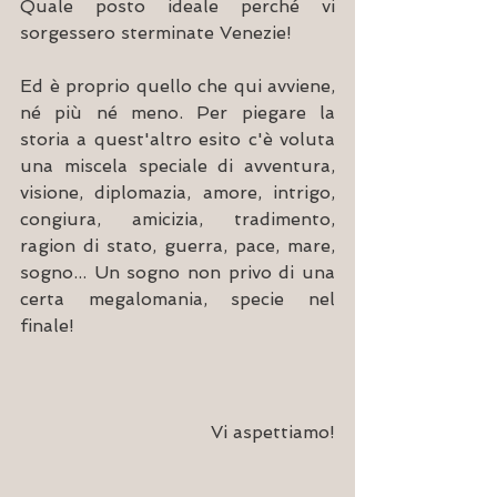
Quale posto ideale perché vi 
sorgessero sterminate Venezie! 
Ed è proprio quello che qui avviene, 
né più né meno. Per piegare la 
storia a quest'altro esito c'è voluta 
una miscela speciale di avventura, 
visione, diplomazia, amore, intrigo, 
congiura, amicizia, tradimento, 
ragion di stato, guerra, pace, mare, 
sogno... Un sogno non privo di una 
certa megalomania, specie nel 
finale! 
Vi aspettiamo!